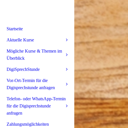
Startseite
Aktuelle Kurse
Mögliche Kurse & Themen im
Überblick
DigiSprechStunde
Vor-Ort-Termin für die
Digisprechstunde anfragen
Telefon- oder WhatsApp-Termin
für die Digisprechstunde
anfragen
Zahlungsmöglichkeiten