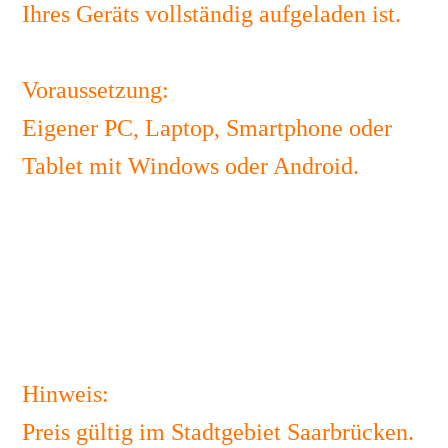
Ihres Geräts vollständig aufgeladen ist.
Voraussetzung:
Eigener PC, Laptop, Smartphone oder
Tablet mit Windows oder Android.
100,00 €
Umsatzsteuerbefreit
(Kleinunternehmerregelung)
Hinweis:
Preis gültig im Stadtgebiet Saarbrücken.