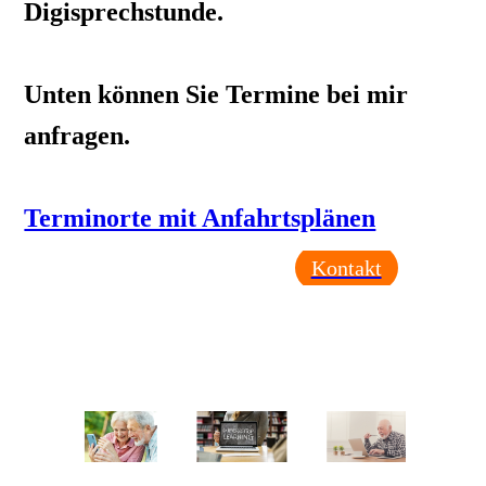
Digisprechstunde.
Unten können Sie Termine bei mir
anfragen.
Terminorte mit Anfahrtsplänen
Kontakt