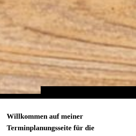
Willkommen auf meiner
Terminplanungsseite für die