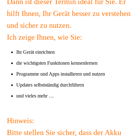
Dann ist dieser Termin ideal für Sie. Er
hilft Ihnen, Ihr Gerät besser zu verstehen
und sicher zu nutzen.
Ich zeige Ihnen, wie Sie:
Ihr Gerät einrichten
die wichtigsten Funktionen kennenlernen
Programme und Apps installieren und nutzen
Updates selbstständig durchführen
und vieles mehr …
Hinweis:
Bitte stellen Sie sicher, dass der Akku