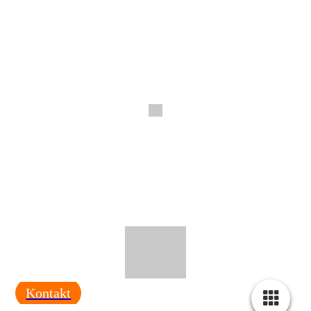
Kontakt