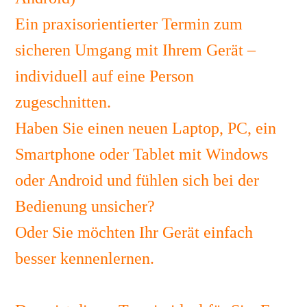
Ein praxisorientierter Termin zum
sicheren Umgang mit Ihrem Gerät –
individuell auf eine Person
zugeschnitten.
Dauer: 150 Minuten
Haben Sie einen neuen Laptop, PC, ein
Smartphone oder Tablet mit Windows
oder Android und fühlen sich bei der
Bedienung unsicher?
Oder Sie möchten Ihr Gerät einfach
besser kennenlernen.