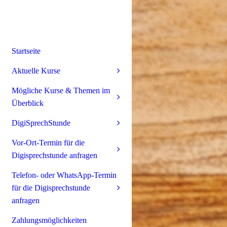
Startseite
Aktuelle Kurse
Mögliche Kurse & Themen im
Überblick
DigiSprechStunde
Vor-Ort-Termin für die
Digisprechstunde anfragen
Telefon- oder WhatsApp-Termin
für die Digisprechstunde
anfragen
Zahlungsmöglichkeiten